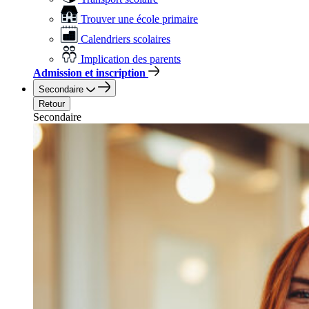
Trouver une école primaire
Calendriers scolaires
Implication des parents
Admission et inscription
Secondaire
Retour
Secondaire