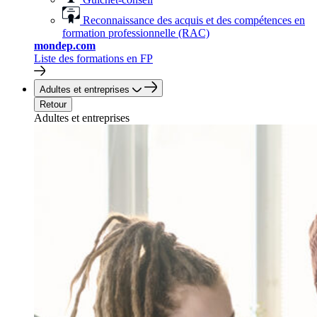
Reconnaissance des acquis et des compétences en
formation professionnelle (RAC)
mondep.com
Liste des formations en FP
Adultes et entreprises
Retour
Adultes et entreprises