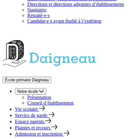
Directions et directions adjointes d’établissements
Stagiaires
Retraité·e·s
Candidat·e·s ayant étudié à l’extérieur
École primaire Daigneau
Notre école
Présentation
Conseil d’établissement
Vie scolaire
Service de garde
Espace parents
Plaintes et recours
Admission et inscription