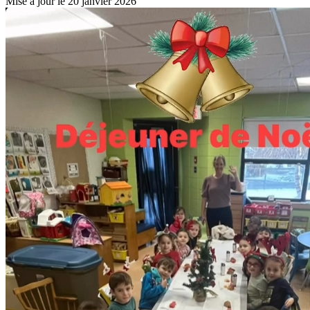
Mise à jour le 20 janvier 2026