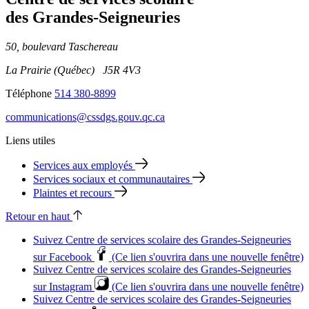
des Grandes‑Seigneuries
50, boulevard Taschereau
La Prairie (Québec) J5R 4V3
Téléphone
514 380-8899
communications@cssdgs.gouv.qc.ca
Liens utiles
Services aux employés
Services sociaux et communautaires
Plaintes et recours
Retour en haut
Suivez Centre de services scolaire des Grandes‑Seigneuries
sur Facebook
(Ce lien s'ouvrira dans une nouvelle fenêtre)
Suivez Centre de services scolaire des Grandes‑Seigneuries
sur Instagram
(Ce lien s'ouvrira dans une nouvelle fenêtre)
Suivez Centre de services scolaire des Grandes‑Seigneuries