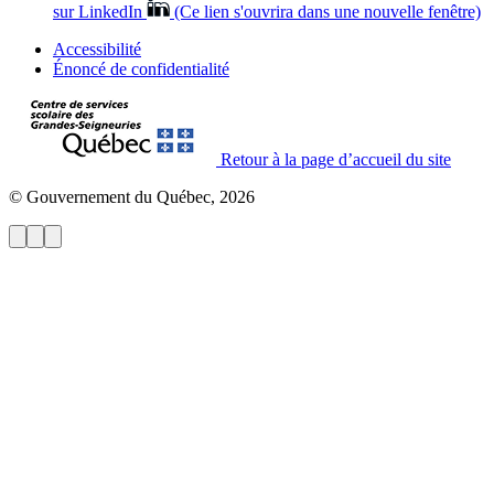
sur LinkedIn
(Ce lien s'ouvrira dans une nouvelle fenêtre)
Accessibilité
Énoncé de confidentialité
Retour à la page d’accueil du site
© Gouvernement du Québec, 2026