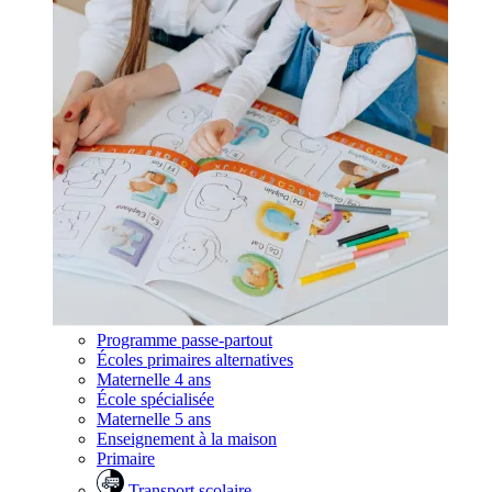
Programme passe-partout
Écoles primaires alternatives
Maternelle 4 ans
École spécialisée
Maternelle 5 ans
Enseignement à la maison
Primaire
Transport scolaire