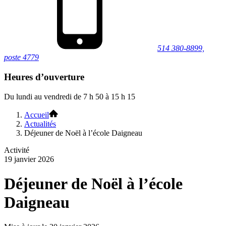
514 380-8899,
poste 4779
Heures d’ouverture
Du lundi au vendredi de 7 h 50 à 15 h 15
Accueil
Actualités
Déjeuner de Noël à l’école Daigneau
Activité
19 janvier 2026
Déjeuner de Noël à l’école
Daigneau